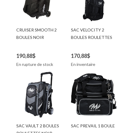
CRUISER SMOOTH 2
SAC VELOCITY 2
BOULES NOIR
BOULES ROULETTES
190,88$
170,88$
En rupture de stock
En inventaire
SAC VAULT 2 BOULES
SAC PREVAIL 1 BOULE