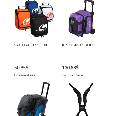
SAC D'ACCESSOIRE
KR HYBRID 1 BOULES
50,95$
130,88$
En inventaire
En inventaire