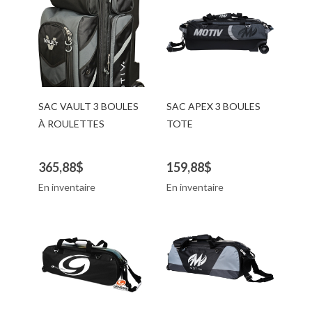
SAC VAULT 3 BOULES
SAC APEX 3 BOULES
À ROULETTES
TOTE
365,88$
159,88$
En inventaire
En inventaire