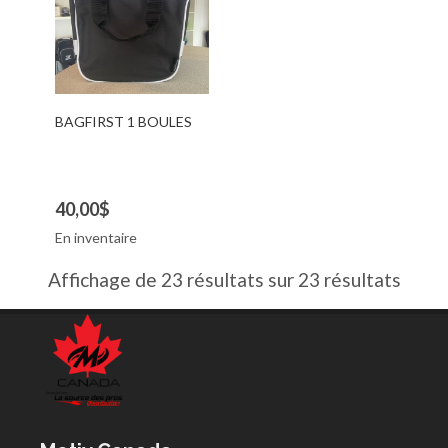
BAGFIRST 1 BOULES
40,00$
En inventaire
Affichage de 23 résultats sur 23 résultats