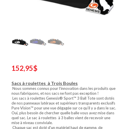
152,95$
Sacs à roulettes
à Trois Boules
Nous sommes connus pour l'innovation dans les produits que
nous fabriquons, et nos sacs ne font pas exception !
Les sacs à roulettes Genesis® Sport™ 3 Ball Tote sont dotés
de nos panneaux latéraux et supérieurs transparents exclusifs
Pure Vision™ pour une vue dégagée sur ce qu'il y a dans le sac.
Oui, plus besoin de chercher quelle balle vous avez mise dans
quel sac. Le sac à roulettes
à 3 balles vient de recevoir une
mise à niveau conviviale.
Chaque sac est doté d'un matériel haut de gamme, de