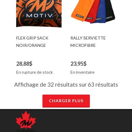
FLEX GRIP SACK
RALLY SERVIETTE
NOIR/ORANGE
MICROFIBRE
28,88$
23,95$
En rupture de stock
En inventaire
Affichage de 32 résultats sur 63 résultats
CHARGER PLUS