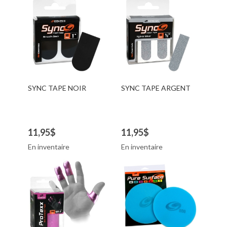
SYNC TAPE NOIR
SYNC TAPE ARGENT
11,95$
11,95$
En inventaire
En inventaire