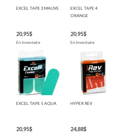
EXCEL TAPE 3 MAUVE
EXCEL TAPE 4
ORANGE
20,95$
20,95$
En inventaire
En inventaire
EXCEL TAPE 5 AQUA
HYPER REV
20,95$
24,88$