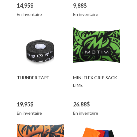
14,95$
9,88$
En inventaire
En inventaire
THUNDER TAPE
MINI FLEX GRIP SACK
LIME
19,95$
26,88$
En inventaire
En inventaire