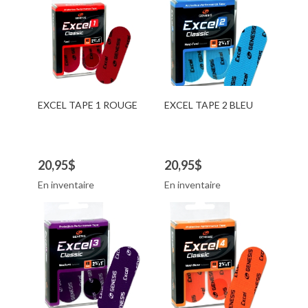
EXCEL TAPE 1 ROUGE
EXCEL TAPE 2 BLEU
20,95$
20,95$
En inventaire
En inventaire