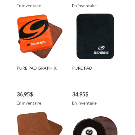
En inventaire
En inventaire
PURE PAD GRAPHIX
PURE PAD
36,95$
34,95$
En inventaire
En inventaire