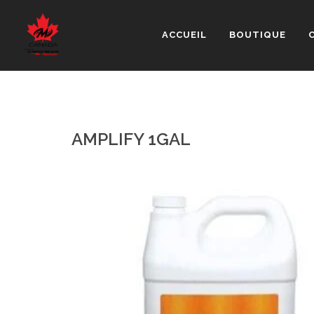
ACCUEIL
BOUTIQUE
AMPLIFY 1GAL