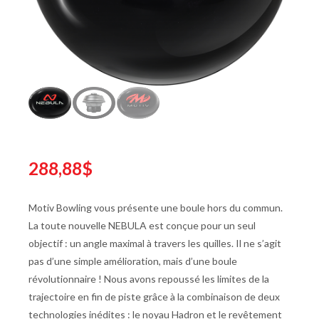
288,88$
Motiv Bowling vous présente une boule hors du commun.
La toute nouvelle NEBULA est conçue pour un seul
objectif : un angle maximal à travers les quilles. Il ne s’agit
pas d’une simple amélioration, mais d’une boule
révolutionnaire ! Nous avons repoussé les limites de la
trajectoire en fin de piste grâce à la combinaison de deux
technologies inédites : le noyau Hadron et le revêtement